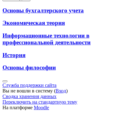
Основы бухгалтерского учета
Экономическая теория
Информационные технологии в
профессиональной деятельности
История
Основы философии
Служба поддержки сайта
Вы не вошли в систему (
Вход
)
Сводка хранения данных
Переключить на стандартную тему
На платформе
Moodle