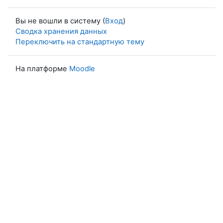
Вы не вошли в систему (
Вход
)
Сводка хранения данных
Переключить на стандартную тему
На платформе
Moodle