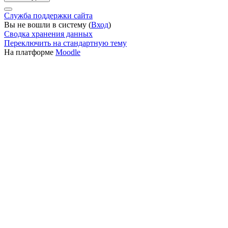
Служба поддержки сайта
Вы не вошли в систему (
Вход
)
Сводка хранения данных
Переключить на стандартную тему
На платформе
Moodle