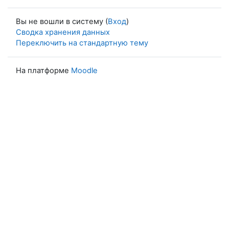
Вы не вошли в систему (
Вход
)
Сводка хранения данных
Переключить на стандартную тему
На платформе
Moodle